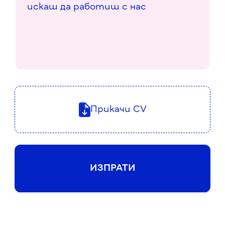
Прикачи CV
ИЗПРАТИ