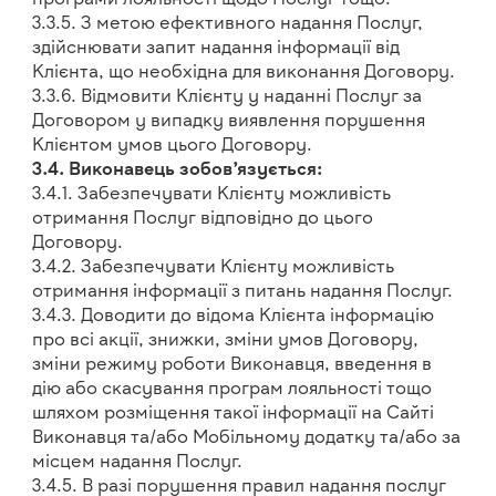
3.3.5. З метою ефективного надання Послуг,
здійснювати запит надання інформації від
Клієнта, що необхідна для виконання Договору.
3.3.6. Відмовити Клієнту у наданні Послуг за
Договором у випадку виявлення порушення
Клієнтом умов цього Договору.
3.4. Виконавець зобов’язується:
3.4.1. Забезпечувати Клієнту можливість
отримання Послуг відповідно до цього
Договору.
3.4.2. Забезпечувати Клієнту можливість
отримання інформації з питань надання Послуг.
3.4.3. Доводити до відома Клієнта інформацію
про всі акції, знижки, зміни умов Договору,
зміни режиму роботи Виконавця, введення в
дію або скасування програм лояльності тощо
шляхом розміщення такої інформації на Сайті
Виконавця та/або Мобільному додатку та/або за
місцем надання Послуг.
3.4.5. В разі порушення правил надання послуг