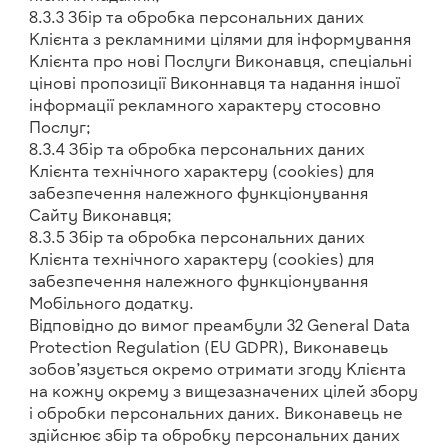
8.3.3 Збір та обробка персональних даних
Клієнта з рекламними цілями для інформування
Клієнта про нові Послуги Виконавця, спеціальні
цінові пропозиції Виконнавця та надання іншої
інформації рекламного характеру стосовно
Послуг;
8.3.4 Збір та обробка персональних даних
Клієнта технічного характеру (cookies) для
забезпечення належного функціонування
Сайту Виконавця;
8.3.5 Збір та обробка персональних даних
Клієнта технічного характеру (cookies) для
забезпечення належного функціонування
Мобільного додатку.
Відповідно до вимог преамбули 32 General Data
Protection Regulation (EU GDPR), Виконавець
зобов’язується окремо отримати згоду Клієнта
на кожну окрему з вищезазначених цілей збору
і обробки персональних даних. Виконавець не
здійснює збір та обробку персональних даних