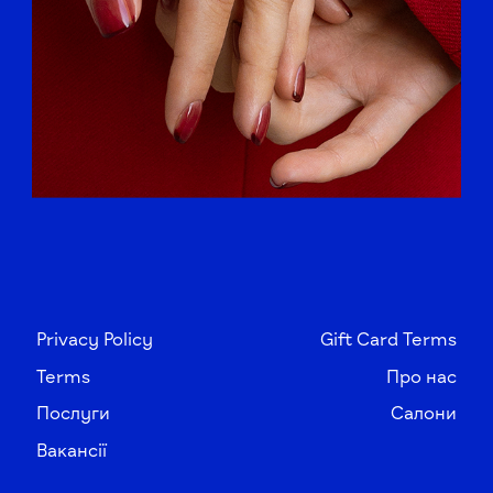
Privacy Policy
Gift Card Terms
Terms
Про нас
Послуги
Салони
Вакансії